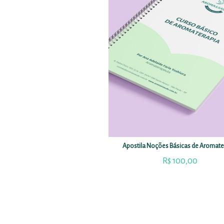
Apostila Noções Básicas de Aromate
R$
100,00