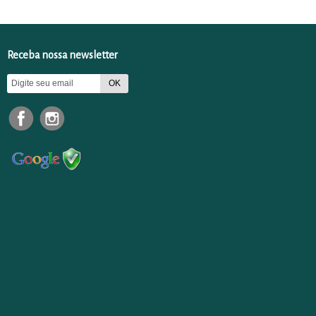
Receba nossa newsletter