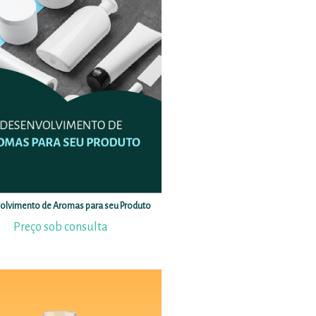
olvimento de Aromas para seu Produto
Preço sob consulta