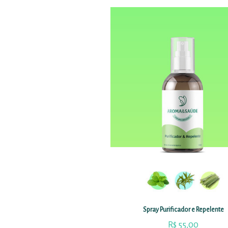
Spray Purificador e Repelente
R$
55,00