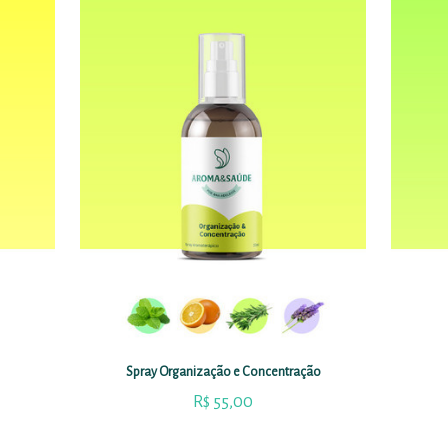
Spray Organização e Concentração
R$
55,00