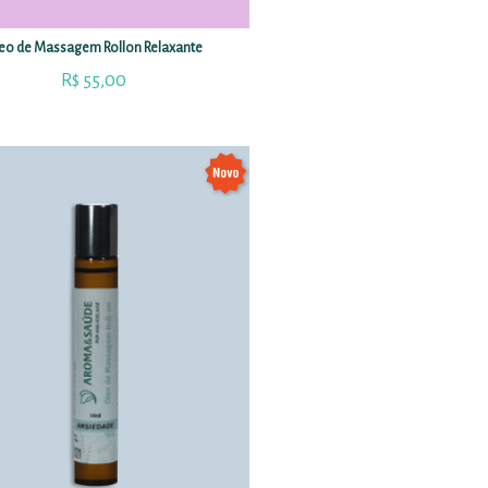
eo de Massagem Rollon Relaxante
R$
55,00