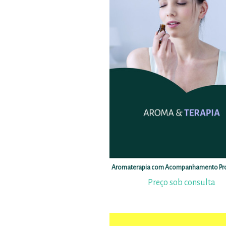
Aromaterapia com Acompanhamento Pro
Preço sob consulta