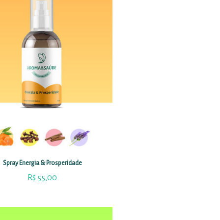
Spray Energia & Prosperidade
R$
55,00