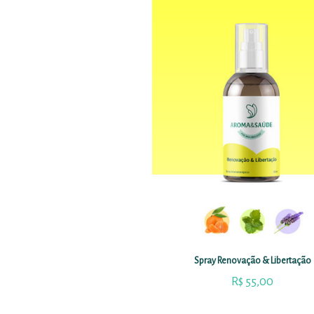
Spray Renovação & Libertação
R$
55,00