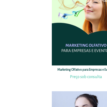
Marketing Olfativo para Empresas e E
Preço sob consulta