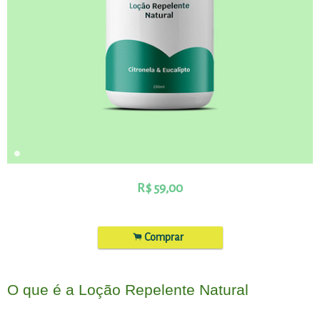
R$
59,00
.
Comprar
O que é a Loção Repelente Natural