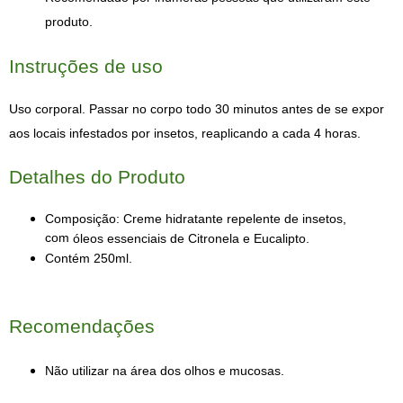
produto.
Instruções de uso
Uso corporal. Passar no corpo todo 30 minutos antes de se expor 
aos locais infestados por insetos, reaplicando a cada 4 horas.
Detalhes do Produto
Composição: Creme hidratante repelente de insetos, 
com 
óleos essenciais de Citronela e Eucalipto.
Contém 250ml.
Recomendações
Não utilizar na área dos olhos e mucosas.