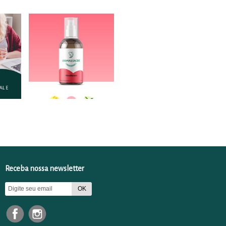
Receba nossa newsletter