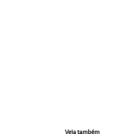
Veja também