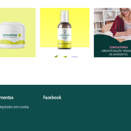
mentos
Facebook
Depósito em conta