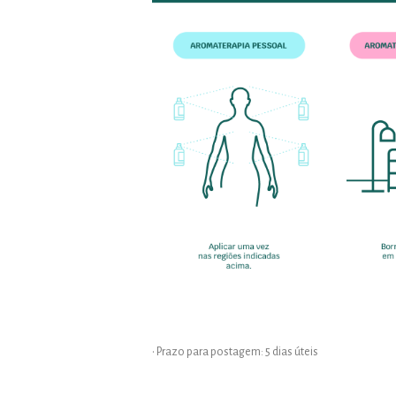
• Prazo para postagem:
5 dias úteis