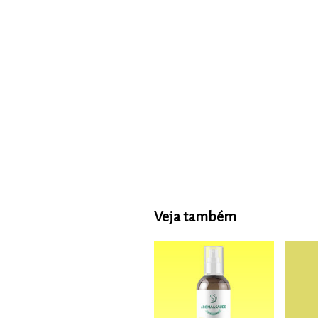
Veja também