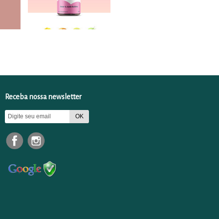
Receba nossa newsletter