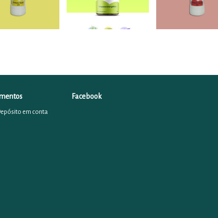
mentos
Facebook
Depósito em conta