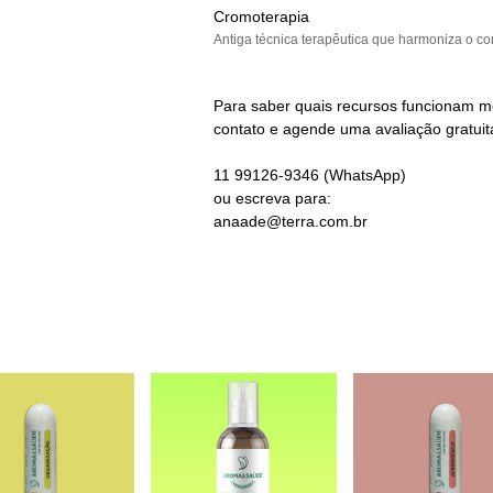
Cromoterapia
Antiga técnica terapêutica que harmoniza o co
Para saber quais recursos funcionam m
contato e agende uma avaliação gratuit
11 99126-9346 (WhatsApp)
ou escreva para:
anaade@terra.com.br