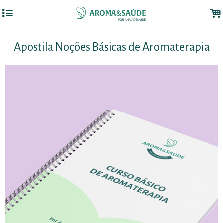
4
.
Apostila Noções Básicas de Aromaterapia