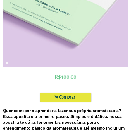
R$
100,00
.
Comprar
Quer começar a aprender a fazer sua própria aromaterapia?
Essa apostila é o primeiro passo. Simples e didática, nossa
apostila te dá as ferramentas necessárias para o
entendimento básico da aromaterapia e até mesmo inclui um