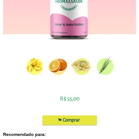
R$
55,00
.
Comprar
Recomendado para: