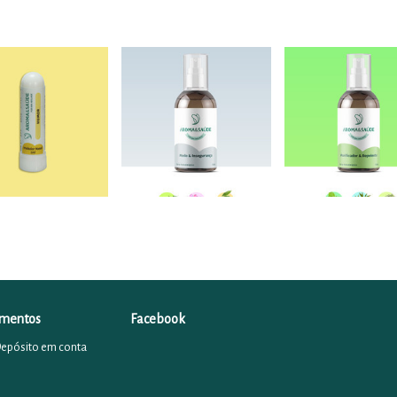
mentos
Facebook
Depósito em conta