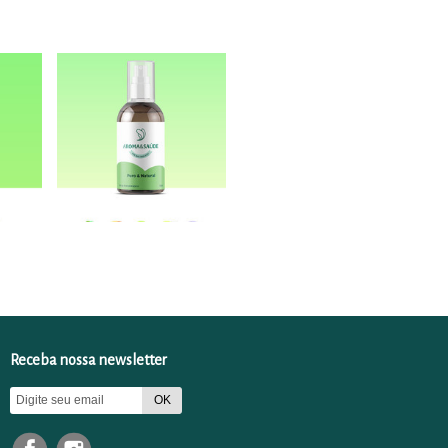
Receba nossa newsletter