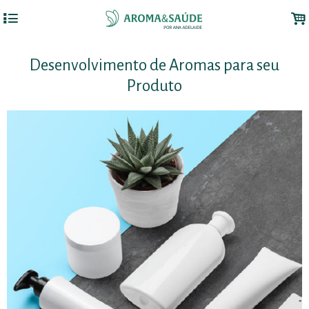
4
.
Desenvolvimento de Aromas para seu
Produto