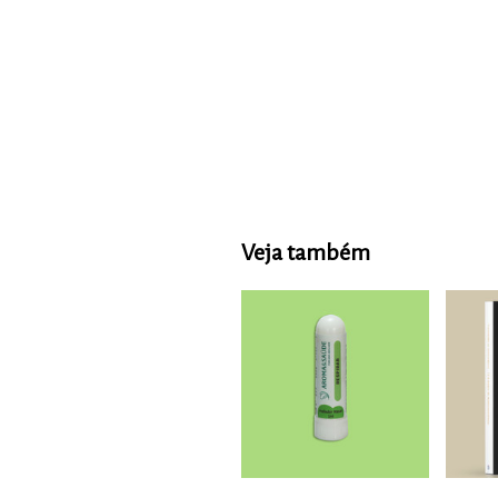
Veja também