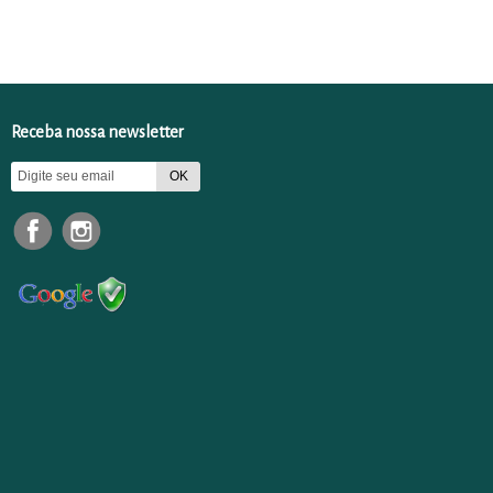
Receba nossa newsletter