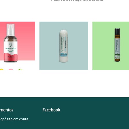
mentos
Facebook
Depósito em conta