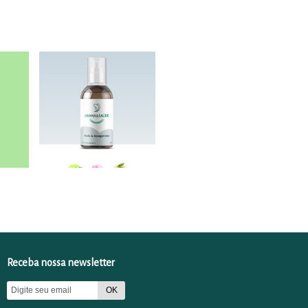
Receba nossa newsletter