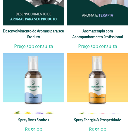
Desenvolvimento de Aromas para seu
Aromaterapia com
Produto
Acompanhamento Profissional
Preço sob consulta
Preço sob consulta
Spray Bons Sonhos
Spray Energia & Prosperidade
R$
55,00
R$
55,00